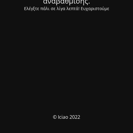
αναβάθμισης.
Ελέγξτε πάλι σε λίγα λεπτά! Ευχαριστούμε
© Iciao 2022