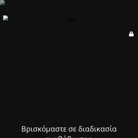
Βρισκόμαστε σε διαδικασία