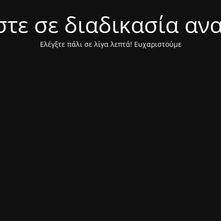
τε σε διαδικασία αν
Ελέγξτε πάλι σε λίγα λεπτά! Ευχαριστούμε