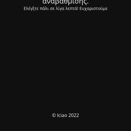
αναβάθμισης.
Ελέγξτε πάλι σε λίγα λεπτά! Ευχαριστούμε
© Iciao 2022