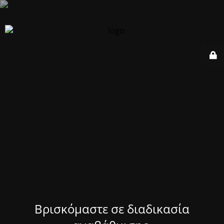
Βρισκόμαστε σε διαδικασία