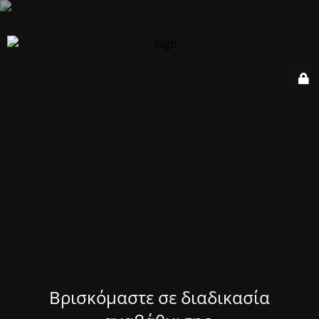
Βρισκόμαστε σε διαδικασία