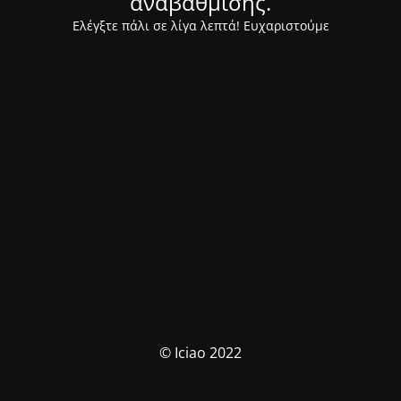
αναβάθμισης.
Ελέγξτε πάλι σε λίγα λεπτά! Ευχαριστούμε
© Iciao 2022