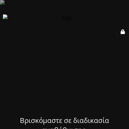
Βρισκόμαστε σε διαδικασία