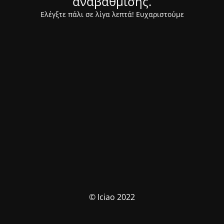
αναβάθμισης.
Ελέγξτε πάλι σε λίγα λεπτά! Ευχαριστούμε
© Iciao 2022