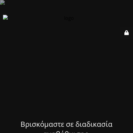
Βρισκόμαστε σε διαδικασία