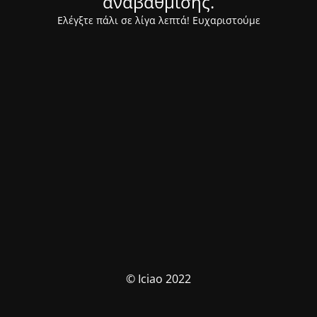
αναβάθμισης.
Ελέγξτε πάλι σε λίγα λεπτά! Ευχαριστούμε
© Iciao 2022