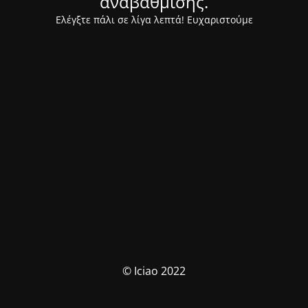
αναβάθμισης.
Ελέγξτε πάλι σε λίγα λεπτά! Ευχαριστούμε
© Iciao 2022