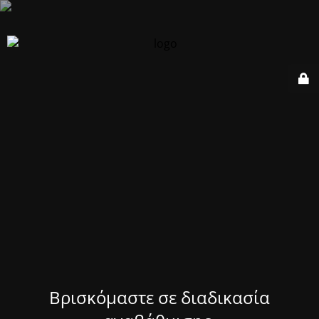
Βρισκόμαστε σε διαδικασία