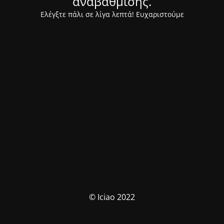
αναβάθμισης.
Ελέγξτε πάλι σε λίγα λεπτά! Ευχαριστούμε
© Iciao 2022