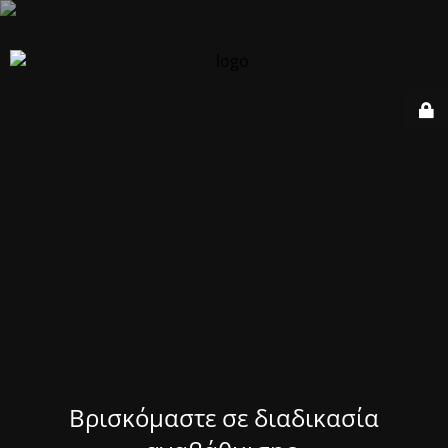
Βρισκόμαστε σε διαδικασία