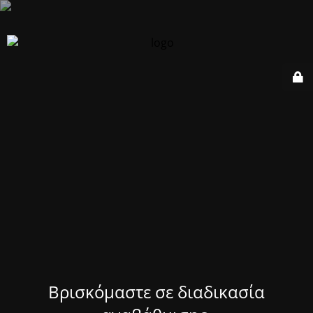
Βρισκόμαστε σε διαδικασία