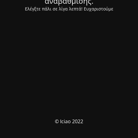
αναβάθμισης.
Ελέγξτε πάλι σε λίγα λεπτά! Ευχαριστούμε
© Iciao 2022