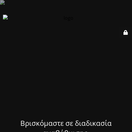
Βρισκόμαστε σε διαδικασία