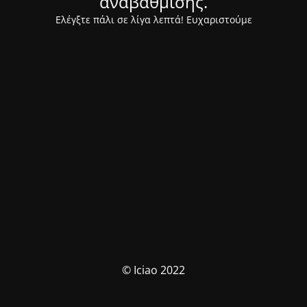
αναβάθμισης.
Ελέγξτε πάλι σε λίγα λεπτά! Ευχαριστούμε
© Iciao 2022