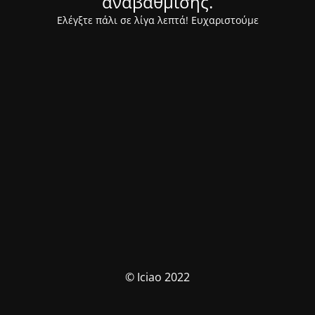
αναβάθμισης.
Ελέγξτε πάλι σε λίγα λεπτά! Ευχαριστούμε
© Iciao 2022