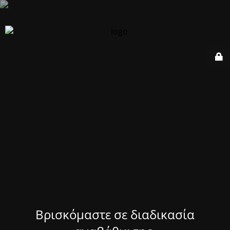
Βρισκόμαστε σε διαδικασία