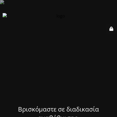
Βρισκόμαστε σε διαδικασία