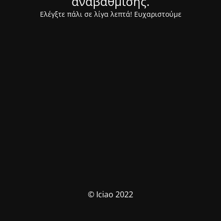
αναβάθμισης.
Ελέγξτε πάλι σε λίγα λεπτά! Ευχαριστούμε
© Iciao 2022