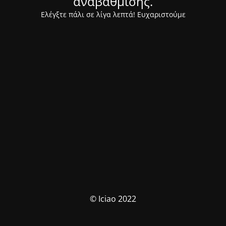
αναβάθμισης.
Ελέγξτε πάλι σε λίγα λεπτά! Ευχαριστούμε
© Iciao 2022