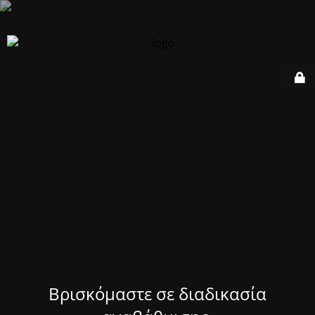
Βρισκόμαστε σε διαδικασία