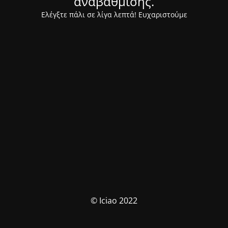
αναβάθμισης.
Ελέγξτε πάλι σε λίγα λεπτά! Ευχαριστούμε
© Iciao 2022