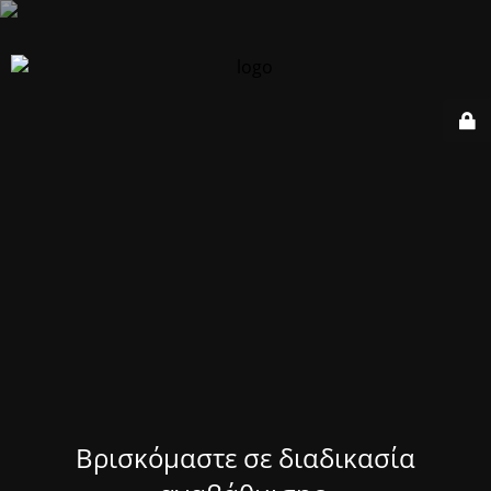
Βρισκόμαστε σε διαδικασία