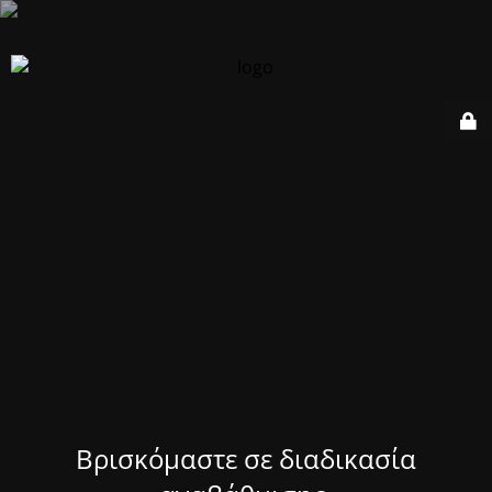
Βρισκόμαστε σε διαδικασία