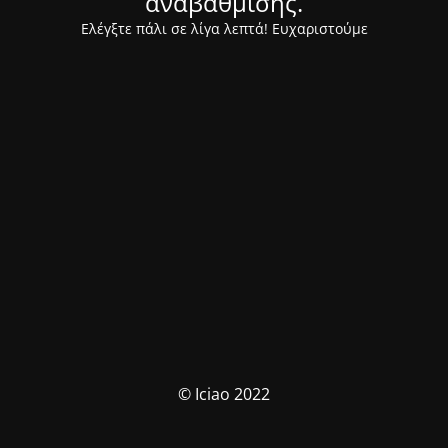
αναβάθμισης.
Ελέγξτε πάλι σε λίγα λεπτά! Ευχαριστούμε
© Iciao 2022