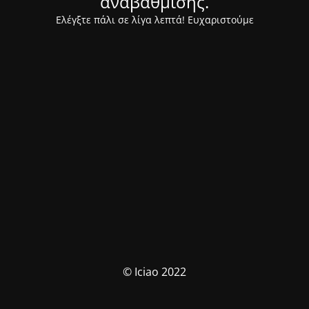
αναβάθμισης.
Ελέγξτε πάλι σε λίγα λεπτά! Ευχαριστούμε
© Iciao 2022