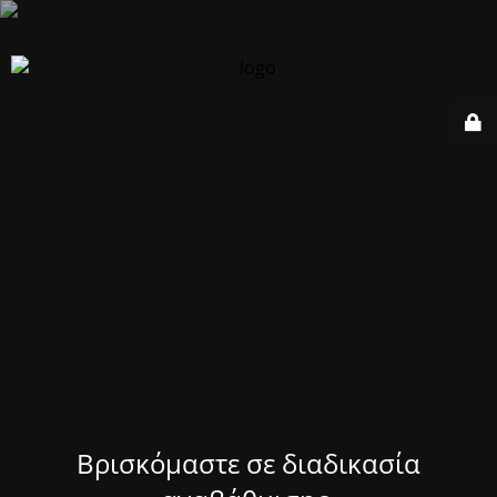
Βρισκόμαστε σε διαδικασία