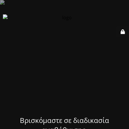
Βρισκόμαστε σε διαδικασία