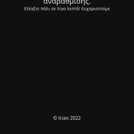
αναβάθμισης.
Ελέγξτε πάλι σε λίγα λεπτά! Ευχαριστούμε
© Iciao 2022