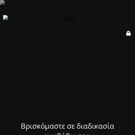
Βρισκόμαστε σε διαδικασία