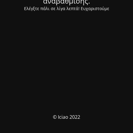
αναβάθμισης.
Ελέγξτε πάλι σε λίγα λεπτά! Ευχαριστούμε
© Iciao 2022