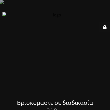
Βρισκόμαστε σε διαδικασία