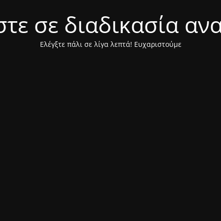
τε σε διαδικασία αν
Ελέγξτε πάλι σε λίγα λεπτά! Ευχαριστούμε