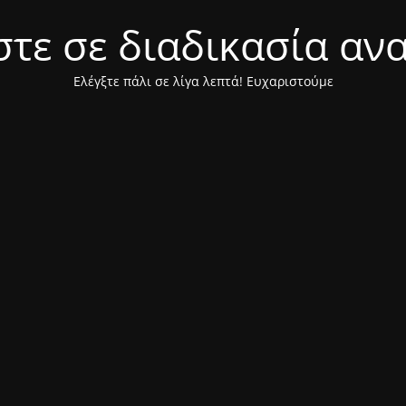
τε σε διαδικασία αν
Ελέγξτε πάλι σε λίγα λεπτά! Ευχαριστούμε