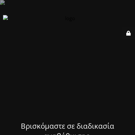
Βρισκόμαστε σε διαδικασία