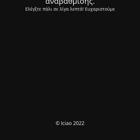
αναβάθμισης.
Ελέγξτε πάλι σε λίγα λεπτά! Ευχαριστούμε
© Iciao 2022