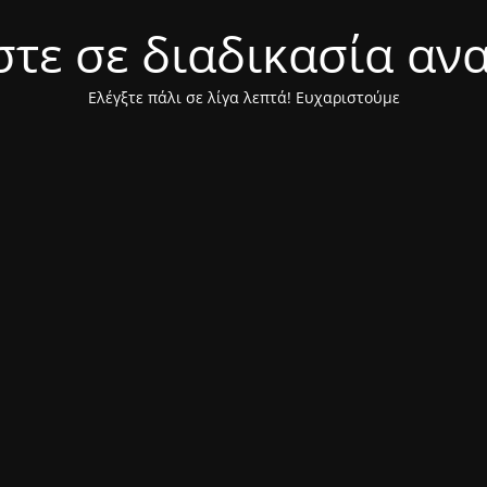
τε σε διαδικασία αν
Ελέγξτε πάλι σε λίγα λεπτά! Ευχαριστούμε