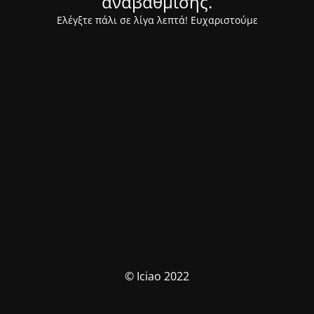
αναβάθμισης.
Ελέγξτε πάλι σε λίγα λεπτά! Ευχαριστούμε
© Iciao 2022