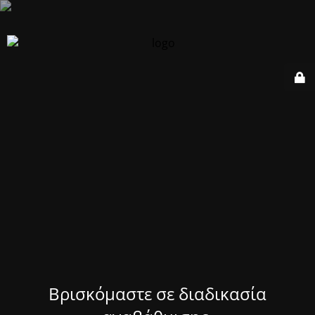
Βρισκόμαστε σε διαδικασία