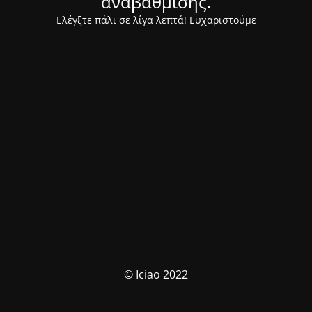
αναβάθμισης.
Ελέγξτε πάλι σε λίγα λεπτά! Ευχαριστούμε
© Iciao 2022