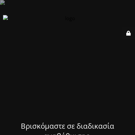
Βρισκόμαστε σε διαδικασία