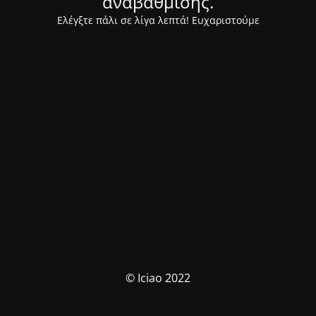
αναβάθμισης.
Ελέγξτε πάλι σε λίγα λεπτά! Ευχαριστούμε
© Iciao 2022