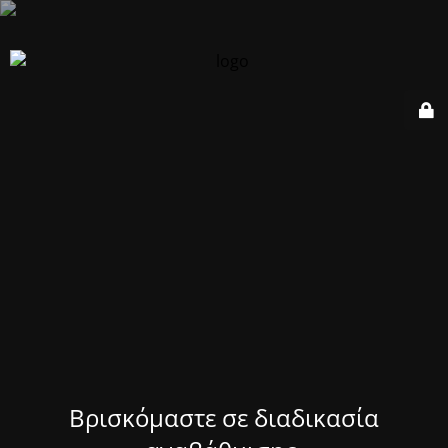
Βρισκόμαστε σε διαδικασία