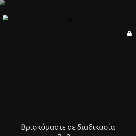
Βρισκόμαστε σε διαδικασία