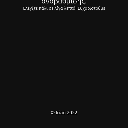
αναβάθμισης.
Ελέγξτε πάλι σε λίγα λεπτά! Ευχαριστούμε
© Iciao 2022