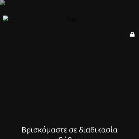
Βρισκόμαστε σε διαδικασία