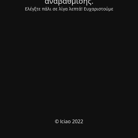
αναβάθμισης.
Ελέγξτε πάλι σε λίγα λεπτά! Ευχαριστούμε
© Iciao 2022