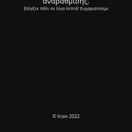
αναβάθμισης.
Ελέγξτε πάλι σε λίγα λεπτά! Ευχαριστούμε
© Iciao 2022