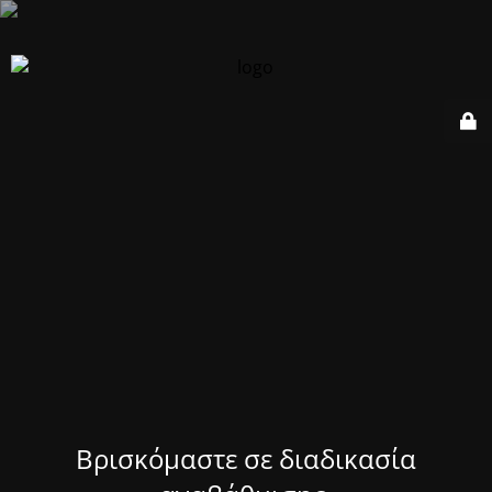
Βρισκόμαστε σε διαδικασία