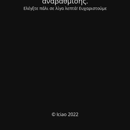
αναβάθμισης.
Ελέγξτε πάλι σε λίγα λεπτά! Ευχαριστούμε
© Iciao 2022