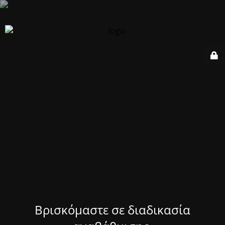
Βρισκόμαστε σε διαδικασία