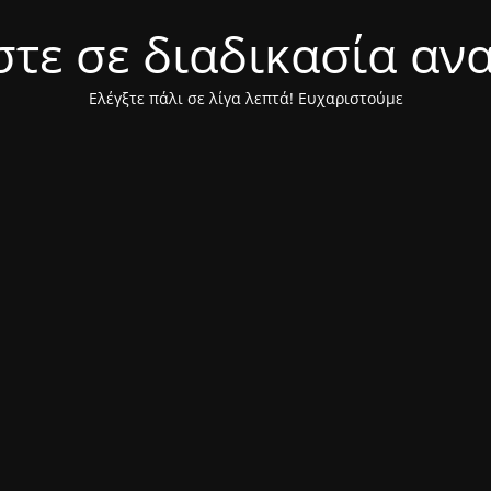
τε σε διαδικασία αν
Ελέγξτε πάλι σε λίγα λεπτά! Ευχαριστούμε