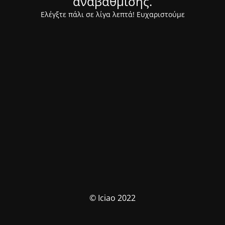
αναβάθμισης.
Ελέγξτε πάλι σε λίγα λεπτά! Ευχαριστούμε
© Iciao 2022