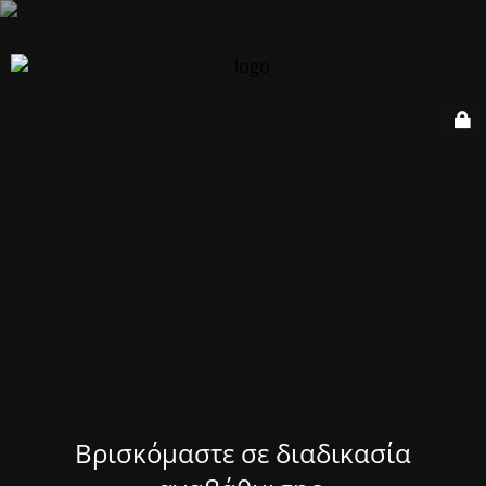
Βρισκόμαστε σε διαδικασία