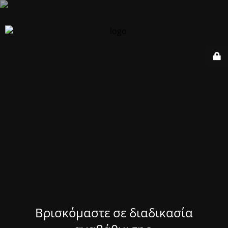
Βρισκόμαστε σε διαδικασία