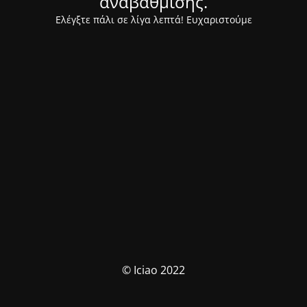
αναβάθμισης.
Ελέγξτε πάλι σε λίγα λεπτά! Ευχαριστούμε
© Iciao 2022