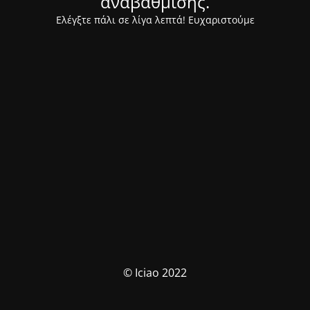
αναβάθμισης.
Ελέγξτε πάλι σε λίγα λεπτά! Ευχαριστούμε
© Iciao 2022