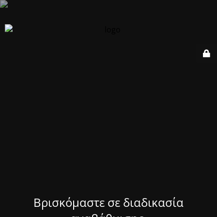
Βρισκόμαστε σε διαδικασία