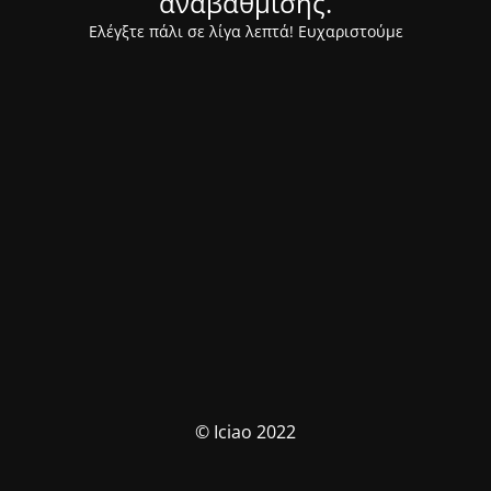
αναβάθμισης.
Ελέγξτε πάλι σε λίγα λεπτά! Ευχαριστούμε
© Iciao 2022