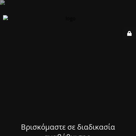
Βρισκόμαστε σε διαδικασία