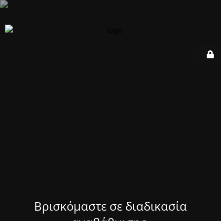
Βρισκόμαστε σε διαδικασία