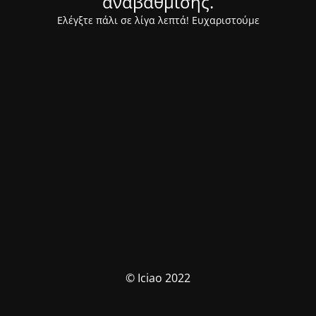
αναβάθμισης.
Ελέγξτε πάλι σε λίγα λεπτά! Ευχαριστούμε
© Iciao 2022