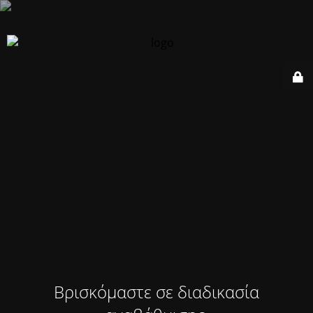
Βρισκόμαστε σε διαδικασία