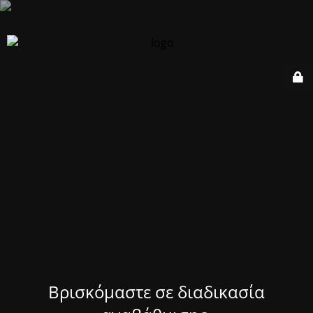
Βρισκόμαστε σε διαδικασία