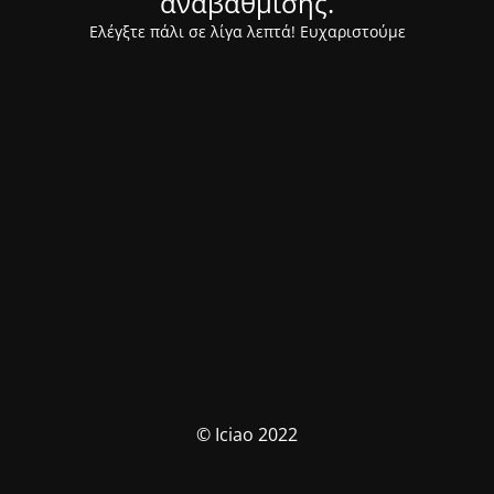
αναβάθμισης.
Ελέγξτε πάλι σε λίγα λεπτά! Ευχαριστούμε
© Iciao 2022