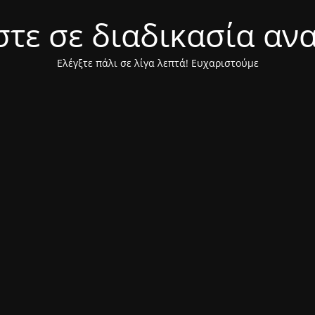
τε σε διαδικασία αν
Ελέγξτε πάλι σε λίγα λεπτά! Ευχαριστούμε