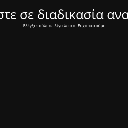
τε σε διαδικασία αν
Ελέγξτε πάλι σε λίγα λεπτά! Ευχαριστούμε