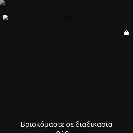
Βρισκόμαστε σε διαδικασία