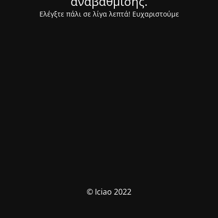
αναβάθμισης.
Ελέγξτε πάλι σε λίγα λεπτά! Ευχαριστούμε
© Iciao 2022