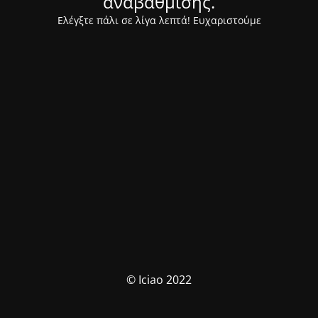
αναβάθμισης.
Ελέγξτε πάλι σε λίγα λεπτά! Ευχαριστούμε
© Iciao 2022