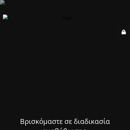
Βρισκόμαστε σε διαδικασία