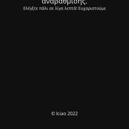
αναβάθμισης.
Ελέγξτε πάλι σε λίγα λεπτά! Ευχαριστούμε
© Iciao 2022