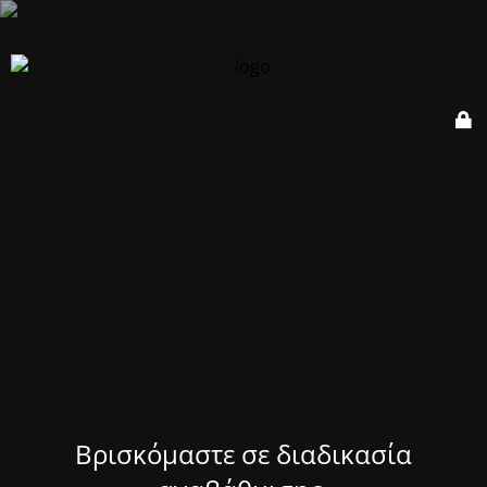
Βρισκόμαστε σε διαδικασία