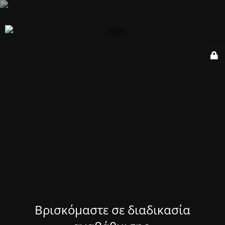
Βρισκόμαστε σε διαδικασία