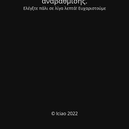
αναβάθμισης.
Ελέγξτε πάλι σε λίγα λεπτά! Ευχαριστούμε
© Iciao 2022