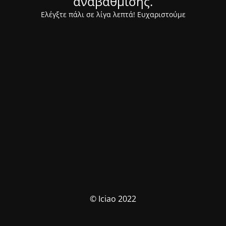
αναβάθμισης.
Ελέγξτε πάλι σε λίγα λεπτά! Ευχαριστούμε
© Iciao 2022