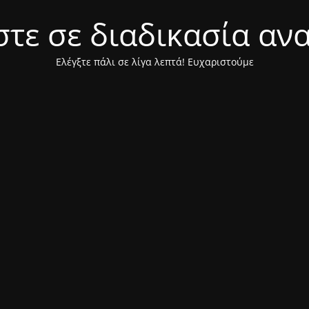
τε σε διαδικασία αν
Ελέγξτε πάλι σε λίγα λεπτά! Ευχαριστούμε