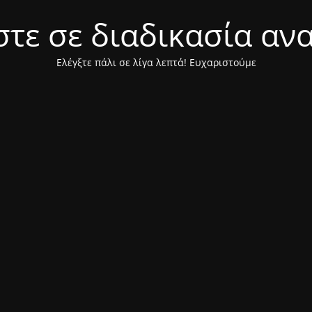
τε σε διαδικασία αν
Ελέγξτε πάλι σε λίγα λεπτά! Ευχαριστούμε