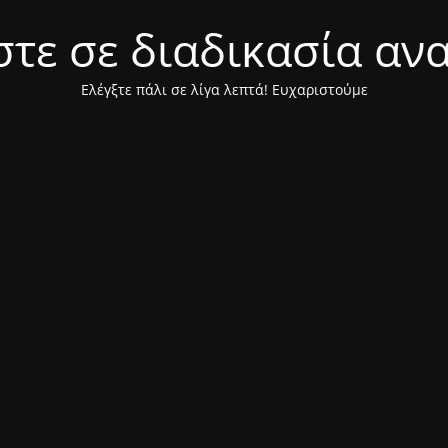
τε σε διαδικασία αν
Ελέγξτε πάλι σε λίγα λεπτά! Ευχαριστούμε