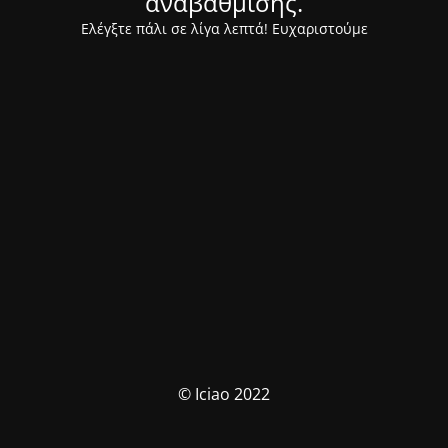
αναβάθμισης.
Ελέγξτε πάλι σε λίγα λεπτά! Ευχαριστούμε
© Iciao 2022