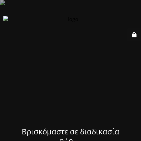
Βρισκόμαστε σε διαδικασία