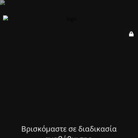
Βρισκόμαστε σε διαδικασία