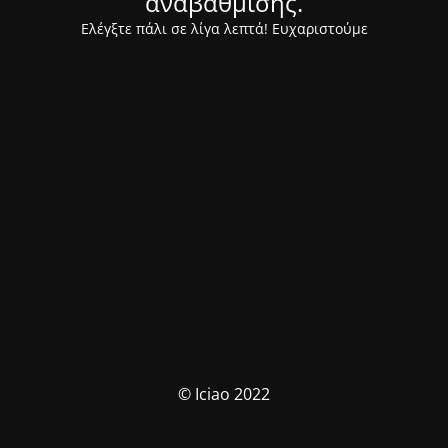
αναβάθμισης.
Ελέγξτε πάλι σε λίγα λεπτά! Ευχαριστούμε
© Iciao 2022